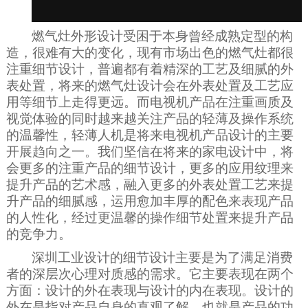
燃气灶外形设计受困于本身曾经成熟定型的构
造，很难有大的变化，现有市场出色的燃气灶都很
注重细节设计，普遍都有着精深的工艺及细腻的外
表处置，将来的燃气灶设计会在外表处置及工艺应
用等细节上走得更远。而电视机产品在注重画质及
视觉体验的同时越来越关注产品的轻薄及操作系统
的温馨性，轻薄人机是将来电视机产品设计的主要
开展趋向之一。我们坚信在将来的家电设计中，将
会更多的注重产品的细节设计，更多的应用纹理来
提升产品的艺术感，融入更多的外表处置工艺来提
升产品的细腻感，运用愈加丰厚的配色来表现产品
的人性化，经过更温馨的操作细节处置来提升产品
的竞争力。
深圳工业设计的细节设计主要是为了满足消费
者的深层次心理对质感的需求。它主要表现在两个
方面：设计的外在表现与设计的内在表现。设计的
外在是指对产品自身的直观了解，也就是产品的功