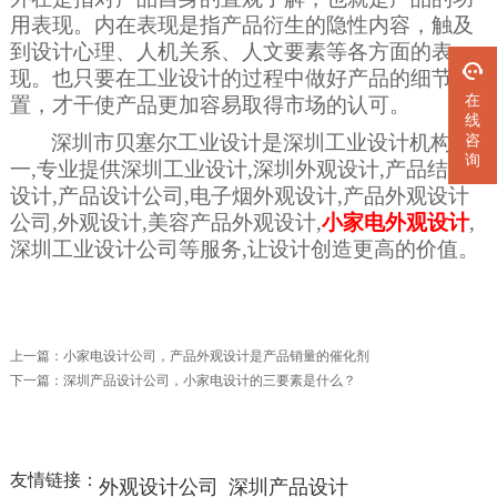
用表现。内在表现是指产品衍生的隐性内容，触及
到设计心理、人机关系、人文要素等各方面的表
现。也只要在工业设计的过程中做好产品的细节处
在
置，才干使产品更加容易取得市场的认可。
线
咨
深圳市贝塞尔工业设计是深圳工业设计机构之
询
一,专业提供深圳工业设计,深圳外观设计,产品结构
设计,产品设计公司,电子烟外观设计,产品外观设计
公司,外观设计,美容产品外观设计,
小家电外观设计
,
深圳工业设计公司等服务,让设计创造更高的价值。
上一篇：
小家电设计公司，产品外观设计是产品销量的催化剂
下一篇：
深圳产品设计公司，小家电设计的三要素是什么？
友情链接：
外观设计公司
深圳产品设计