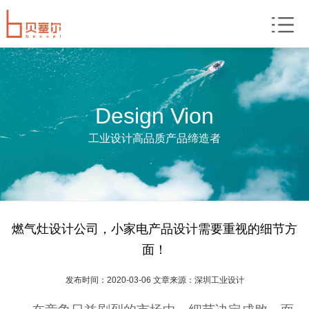
Design Vion
工业设计高品质产品缔造者
燃气灶设计公司，小家电产品设计需要重视的细节方
面！
发布时间：2020-03-06 文章来源：深圳工业设计