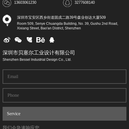
13603061230
3277608140
深圳市宝安区西乡街道固戍二路39号森业创达大厦509
Room 509, Senye Chuangda Building, No. 39, Gushu 2nd Road,
Xixiang Street, Bao'an District, Shenzhen
深圳市贝塞尔工业设计有限公司
Shenzhen Bessel Industrial Design Co., Ltd.
我们会急速响应您