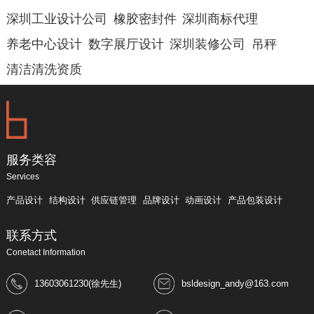
深圳工业设计公司
橡胶密封件
深圳商标代理
养老中心设计
数字展厅设计
深圳装修公司
吊秤
清洁清洗资质
服务类容
Services
产品设计
结构设计
供应链管理
品牌设计
动画设计
产品包装设计
联系方式
Conetact Information
13603061230(徐先生)
bsldesign_andy@163.com