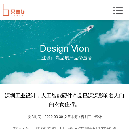
Design Vion
工业设计高品质产品缔造者
深圳工业设计，人工智能硬件产品已深深影响着人们
的衣食住行。
发布时间：2020-03-30 文章来源：深圳工业设计