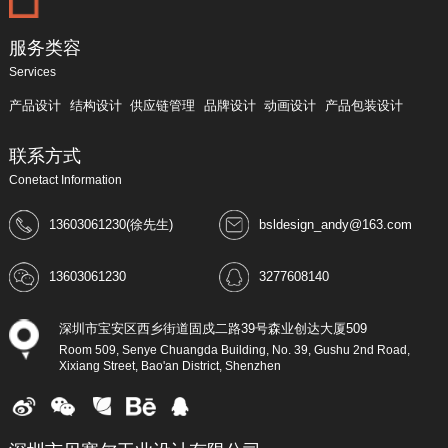
服务类容
Services
产品设计
结构设计
供应链管理
品牌设计
动画设计
产品包装设计
联系方式
Conetact Information
13603061230(徐先生)
bsldesign_andy@163.com
13603061230
3277608140
深圳市宝安区西乡街道固戍二路39号森业创达大厦509
Room 509, Senye Chuangda Building, No. 39, Gushu 2nd Road,
Xixiang Street, Bao'an District, Shenzhen