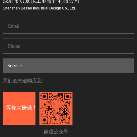
深圳市贝塞尔工业设计有限公司
Shenzhen Bessel Industrial Design Co., Ltd.
我们会急速响应您
微信公众号