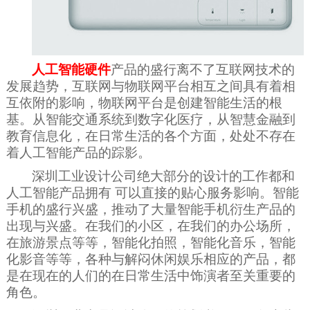
人工智能硬件
产品的盛行离不了互联网技术的
发展趋势，互联网与物联网平台相互之间具有着相
互依附的影响，物联网平台是创建智能生活的根
基。从智能交通系统到数字化医疗，从智慧金融到
教育信息化，在日常生活的各个方面，处处不存在
着人工智能产品的踪影。
深圳工业设计公司绝大部分的设计的工作都和
人工智能产品拥有
可以直接的贴心服务影响。智能
手机的盛行兴盛，推动了大量智能手机衍生产品的
出现与兴盛。在我们的小区，在我们的办公场所，
在旅游景点等等，智能化拍照，智能化音乐，智能
化影音等等，各种与解闷休闲娱乐相应的产品，都
是在现在的人们的在日常生活中饰演者至关重要的
角色。