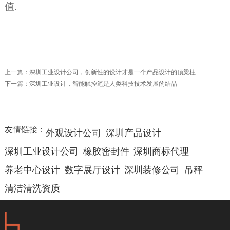
值.
上一篇：
深圳工业设计公司，创新性的设计才是一个产品设计的顶梁柱
下一篇：
深圳工业设计，智能触控笔是人类科技技术发展的结晶
友情链接：
外观设计公司
深圳产品设计
深圳工业设计公司
橡胶密封件
深圳商标代理
养老中心设计
数字展厅设计
深圳装修公司
吊秤
清洁清洗资质