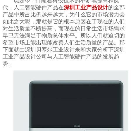
现如今，伴随着科技技术的不断地提高和换
代，人工智能硬件产品在
深圳工业产品设计
的全部
产品中所占比例越来越大，为什么它的市场潜力会
如此之大呢，那就是它的根本原因在于现在的人们
对生活质量不断提高，而现在的日常生活市场需求
早已无法满足于物质总体水平。所以人们就迫切的
希望市场上能出现能改善人们生活质量的产品。那
下面就由深圳贝塞尔工业设计来和大家分析下深圳
工业产品设计公司与人工智能硬件产品的发展趋
势。