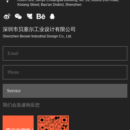
Xixiang Street, Bao'an District, Shenzhen
深圳市贝塞尔工业设计有限公司
Shenzhen Bessel Industrial Design Co., Ltd.
我们会急速响应您