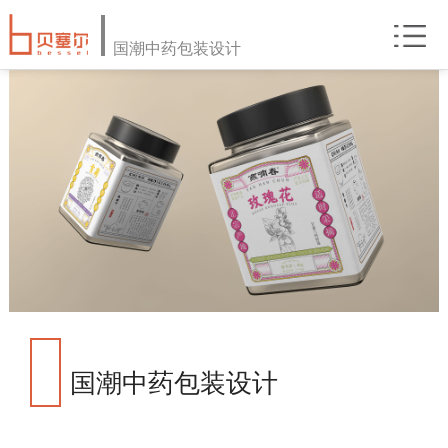
国潮中药包装设计
国潮中药包装设计