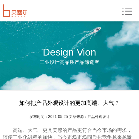
Design Vion
工业设计高品质产品缔造者
如何把产品外观设计的更加高端、大气？
发布时间：2021-05-25 文章来源：产品外观设计
高端、大气，更具美感的产品更符合当今市场的需求，
随便工业化进程的加快，当今市场市场同质化竞争越来越激