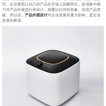
烈。企业要想让自己的产品在市场上脱颖而出，必须集中精
力对产品外观进行再设计，颠覆以往传统形象，实现产品突
破。所以说，
产品外观设计
对企业发展有重大影响，是企业
发展的桥梁。