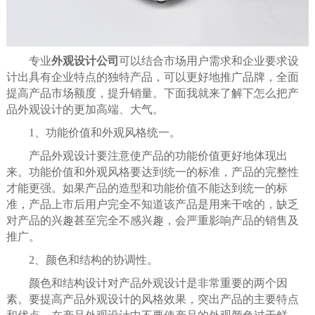
专业
外观设计公司
可以结合市场用户需求和企业要求设
计出具有企业特点的独特产品，可以更好地推广品牌，全面
提高产品市场额度，提升销量。下面我就来了解下怎么把产
品外观设计的更加高端、大气。
1、功能价值和外观风格统一。
产品外观设计要注意使产品的功能价值更好地体现出
来。功能价值和外观风格要达到统一的标准，产品的完整性
才能更强。如果产品的造型和功能价值不能达到统一的标
准，产品上市后用户完全不知道该产品是用来干啥的，缺乏
对产品的兴趣甚至完全不感兴趣，会严重影响产品的销售及
推广。
2、颜色和结构的协调性。
颜色和结构设计对产品外观设计是非常重要的两个因
素。要提高产品外观设计的风格效果，突出产品的主要特点