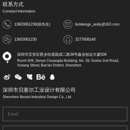
联系方式
Conetact Information
13603061230(徐先生)
bsldesign_andy@163.com
13603061230
3277608140
深圳市宝安区西乡街道固戍二路39号森业创达大厦509
Room 509, Senye Chuangda Building, No. 39, Gushu 2nd Road,
Xixiang Street, Bao'an District, Shenzhen
深圳市贝塞尔工业设计有限公司
Shenzhen Bessel Industrial Design Co., Ltd.