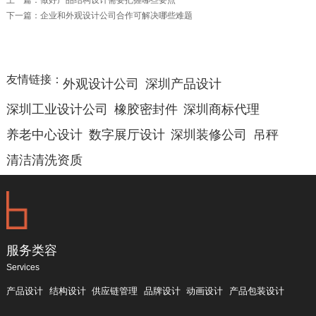
下一篇：
企业和外观设计公司合作可解决哪些难题
友情链接：
外观设计公司
深圳产品设计
深圳工业设计公司
橡胶密封件
深圳商标代理
养老中心设计
数字展厅设计
深圳装修公司
吊秤
清洁清洗资质
服务类容
Services
产品设计
结构设计
供应链管理
品牌设计
动画设计
产品包装设计