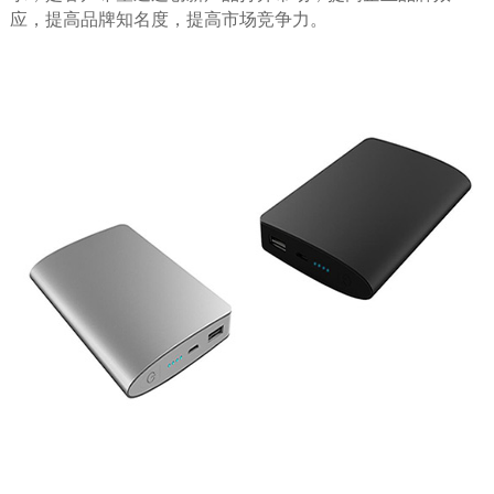
应，提高品牌知名度，提高市场竞争力。