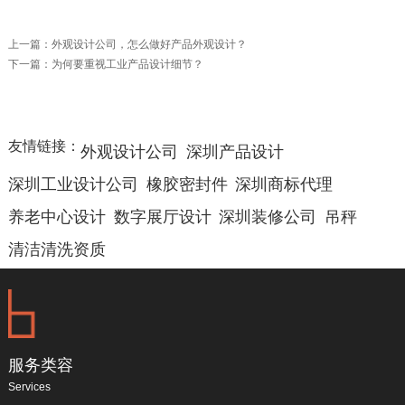
上一篇：
外观设计公司，怎么做好产品外观设计？
下一篇：
为何要重视工业产品设计细节？
友情链接：
外观设计公司
深圳产品设计
深圳工业设计公司
橡胶密封件
深圳商标代理
养老中心设计
数字展厅设计
深圳装修公司
吊秤
清洁清洗资质
服务类容
Services