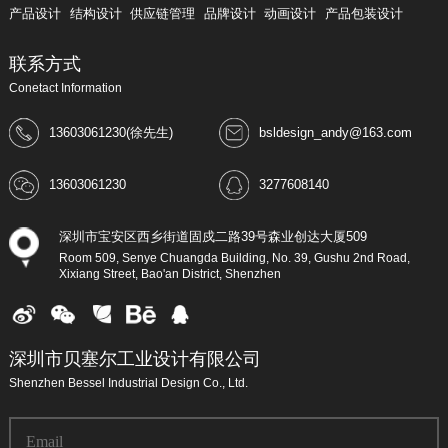
产品设计
结构设计
供应链管理
品牌设计
动画设计
产品包装设计
联系方式
Conetact Information
13603061230(徐先生)
bsldesign_andy@163.com
13603061230
3277608140
深圳市宝安区西乡街道固戍二路39号森业创达大厦509
Room 509, Senye Chuangda Building, No. 39, Gushu 2nd Road,
Xixiang Street, Bao'an District, Shenzhen
深圳市贝塞尔工业设计有限公司
Shenzhen Bessel Industrial Design Co., Ltd.