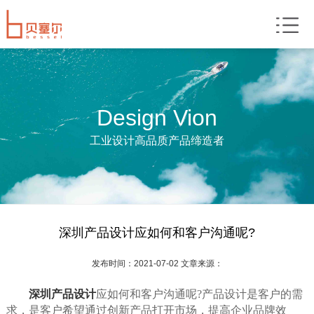
Design Vion
工业设计高品质产品缔造者
深圳产品设计应如何和客户沟通呢?
发布时间：2021-07-02 文章来源：
深圳产品设计
应如何和客户沟通呢?产品设计是客户的需
求，是客户希望通过创新产品打开市场，提高企业品牌效