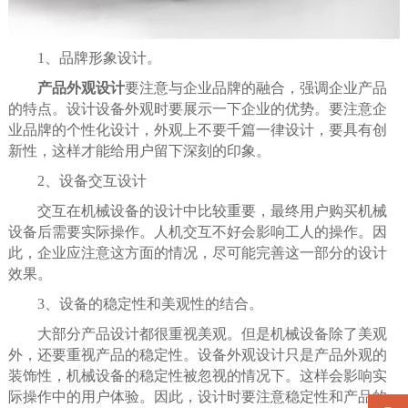
1、品牌形象设计。
产品外观设计
要注意与企业品牌的融合，强调企业产品
的特点。设计设备外观时要展示一下企业的优势。要注意企
业品牌的个性化设计，外观上不要千篇一律设计，要具有创
新性，这样才能给用户留下深刻的印象。
2、设备交互设计
交互在机械设备的设计中比较重要，最终用户购买机械
设备后需要实际操作。人机交互不好会影响工人的操作。因
此，企业应注意这方面的情况，尽可能完善这一部分的设计
效果。
3、设备的稳定性和美观性的结合。
大部分产品设计都很重视美观。但是机械设备除了美观
外，还要重视产品的稳定性。设备外观设计只是产品外观的
装饰性，机械设备的稳定性被忽视的情况下。这样会影响实
际操作中的用户体验。因此，设计时要注意稳定性和产品的