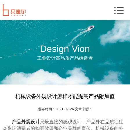
Design Vion
工业设计高品质产品缔造者
机械设备外观设计怎样才能提高产品附加值
发布时间：2021-07-26 文章来源：
产品外观设计
只最直接的感观设计，产品外在品质往往
会影响消费者的购买欲望和企业品牌的宣传。机械设备的外