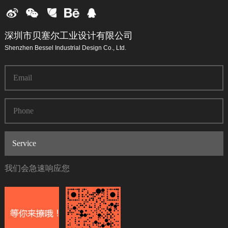
深圳市贝塞尔工业设计有限公司
Shenzhen Bessel Industrial Design Co., Ltd.
我们会急速响应您