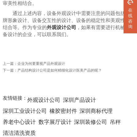
审美性相结合。
在
通过上述内容，设备外观设计中需要注意的问题包括品
线
牌形象设计、设备交互性的设计、设备的稳定性和美观性的
咨
询
结合等。作为专业的
外观设计公司
，如果有需要进行机械设
备设计的企业，可以联系我们。
上一篇：
企业为何要重视产品外观设计
下一篇：
产品结构设计公司是如何精细化设计医美产品的呢？
友情链接：
外观设计公司
深圳产品设计
深圳工业设计公司
橡胶密封件
深圳商标代理
养老中心设计
数字展厅设计
深圳装修公司
吊秤
清洁清洗资质