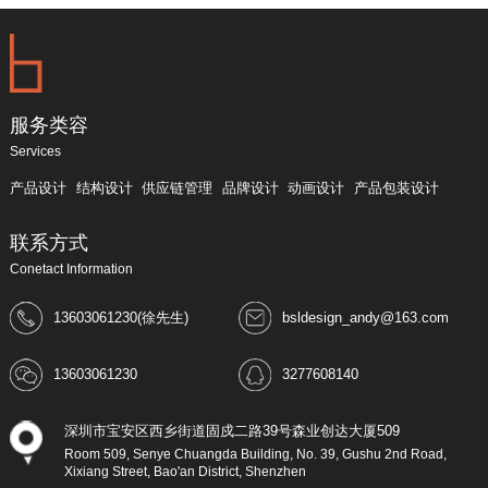
服务类容
Services
产品设计
结构设计
供应链管理
品牌设计
动画设计
产品包装设计
联系方式
Conetact Information
13603061230(徐先生)
bsldesign_andy@163.com
13603061230
3277608140
深圳市宝安区西乡街道固戍二路39号森业创达大厦509
Room 509, Senye Chuangda Building, No. 39, Gushu 2nd Road,
Xixiang Street, Bao'an District, Shenzhen