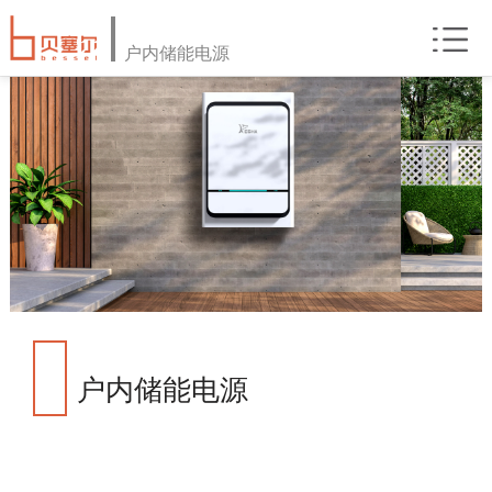
户内储能电源
户内储能电源