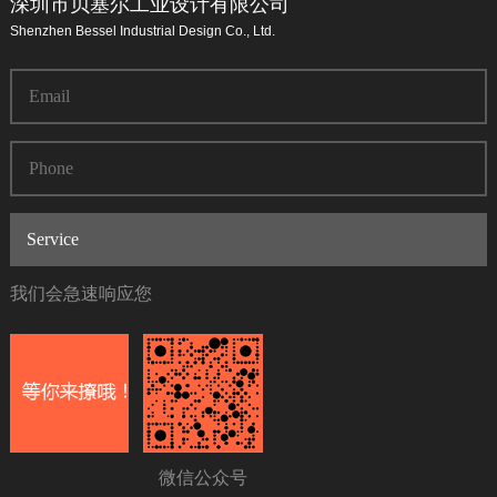
深圳市贝塞尔工业设计有限公司
Shenzhen Bessel Industrial Design Co., Ltd.
我们会急速响应您
微信公众号