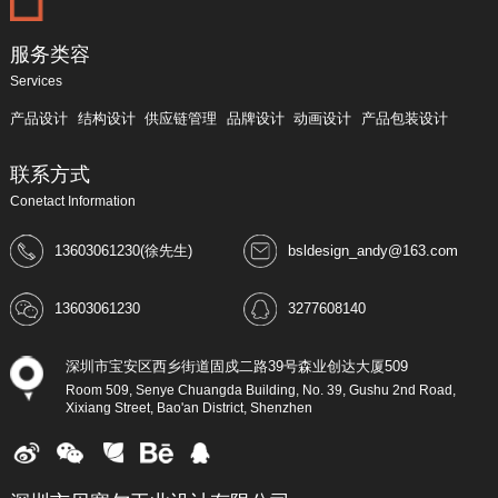
服务类容
Services
产品设计
结构设计
供应链管理
品牌设计
动画设计
产品包装设计
联系方式
Conetact Information
13603061230(徐先生)
bsldesign_andy@163.com
13603061230
3277608140
深圳市宝安区西乡街道固戍二路39号森业创达大厦509
Room 509, Senye Chuangda Building, No. 39, Gushu 2nd Road,
Xixiang Street, Bao'an District, Shenzhen