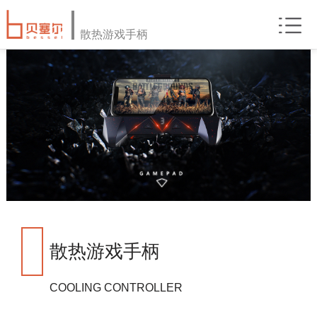
散热游戏手柄
散热游戏手柄
COOLING CONTROLLER