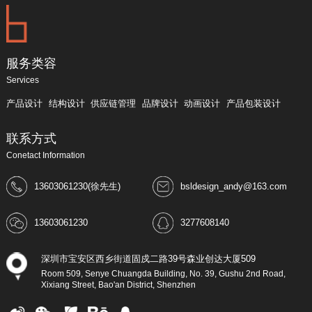
服务类容
Services
产品设计
结构设计
供应链管理
品牌设计
动画设计
产品包装设计
联系方式
Conetact Information
13603061230(徐先生)
bsldesign_andy@163.com
13603061230
3277608140
深圳市宝安区西乡街道固戍二路39号森业创达大厦509
Room 509, Senye Chuangda Building, No. 39, Gushu 2nd Road,
Xixiang Street, Bao'an District, Shenzhen