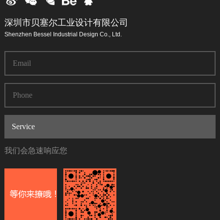
深圳市贝塞尔工业设计有限公司
Shenzhen Bessel Industrial Design Co., Ltd.
我们会急速响应您