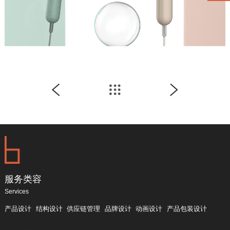
服务类容
Services
产品设计
结构设计
供应链管理
品牌设计
动画设计
产品包装设计