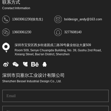
联系方式
Conetact Information
13603061230(徐先生)
bsldesign_andy@163.com
13603061230
3277608140
深圳市宝安区西乡街道固戍二路39号森业创达大厦509
Room 509, Senye Chuangda Building, No. 39, Gushu 2nd Road,
Xixiang Street, Bao'an District, Shenzhen
深圳市贝塞尔工业设计有限公司
Shenzhen Bessel Industrial Design Co., Ltd.