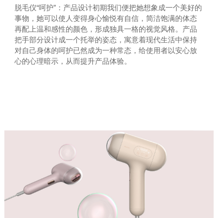
脱毛仪“呵护”：产品设计初期我们便把她想象成一个美好的
事物，她可以使人变得身心愉悦有自信，简洁饱满的体态
再配上温和感性的颜色，形成独具一格的视觉风格。产品
把手部分设计成一个托举的姿态，寓意着现代生活中保持
对自己身体的呵护已然成为一种常态，给使用者以安心放
心的心理暗示，从而提升产品体验。