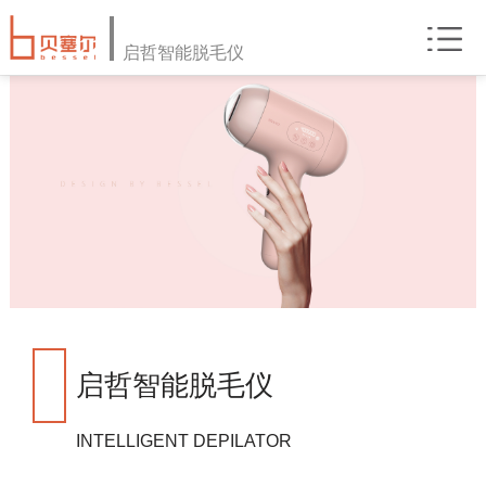
启哲智能脱毛仪
启哲智能脱毛仪
INTELLIGENT DEPILATOR