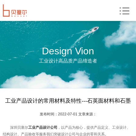
Design Vion
工业设计高品质产品缔造者
工业产品设计的常用材料及特性---石英面材料和石墨
发布时间：2022-07-01 文章来源：
深圳贝塞尔
工业产品设计公司
，以产品为核心，提供产品定义、工业设计、
结构设计、产品验收等服务我们突破设计公司与企业的零和关系。