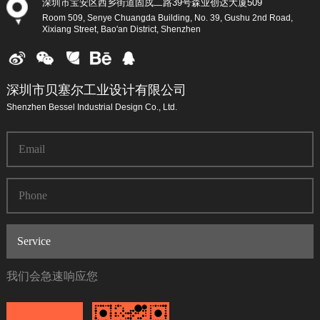
深圳市宝安区西乡街道固戍二路39号森业创达大厦509
Room 509, Senye Chuangda Building, No. 39, Gushu 2nd Road,
Xixiang Street, Bao'an District, Shenzhen
深圳市贝塞尔工业设计有限公司
Shenzhen Bessel Industrial Design Co., Ltd.
我们会急速响应您