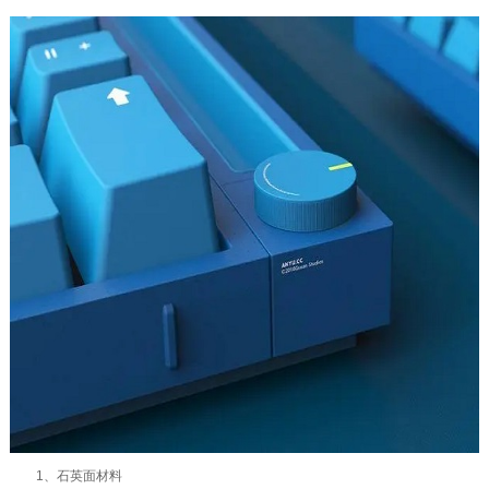
1、石英面材料