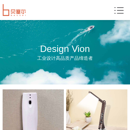
Design Vion
工业设计高品质产品缔造者