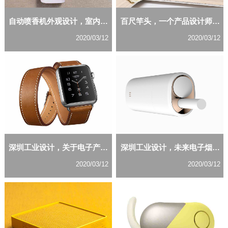
自动喷香机外观设计，室内净化的好助手
百尺竿头，一个产品设计师如何自我突破？
2020/03/12
2020/03/12
深圳工业设计，关于电子产品外观设计的探讨
深圳工业设计，未来电子烟外观设计的潮流趋势是怎样的？
2020/03/12
2020/03/12