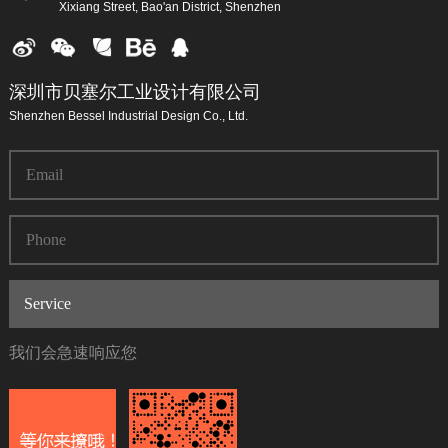
Xixiang Street, Bao'an District, Shenzhen
深圳市贝塞尔工业设计有限公司
Shenzhen Bessel Industrial Design Co., Ltd.
我们会急速响应您