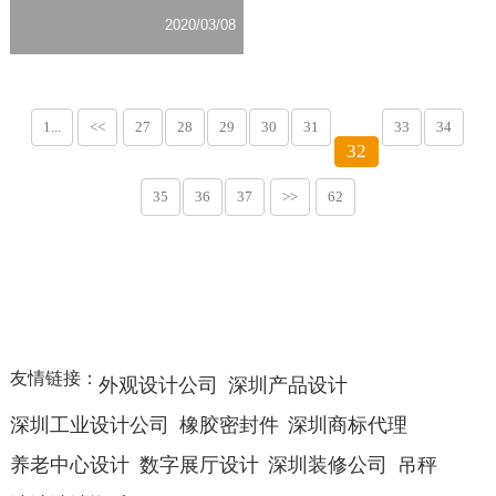
2020/03/08
1...
<<
27
28
29
30
31
33
34
32
35
36
37
>>
62
友情链接：
外观设计公司
深圳产品设计
深圳工业设计公司
橡胶密封件
深圳商标代理
养老中心设计
数字展厅设计
深圳装修公司
吊秤