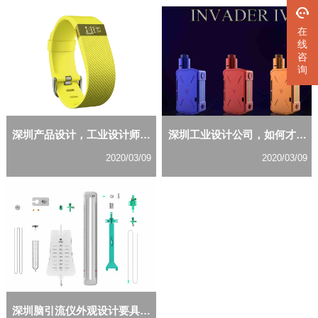
在
线
咨
询
深圳产品设计，工业设计师该怎样合理安排生活与工作？
深圳工业设计公司，如何才能设计出消费者满意的产品？
2020/03/09
2020/03/09
深圳脑引流仪外观设计要具备好的设计理念