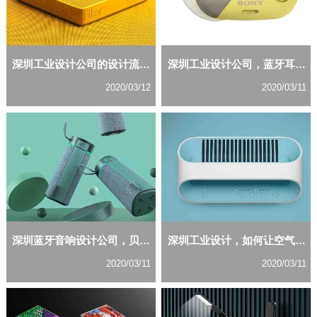
深圳工业设计公司的设计流程你了解多少？
深圳工业设计公司，蓝牙耳机外观设计需要简约感
2020/03/12
2020/03/11
深圳蓝牙音响设计公司，贝塞尔工业设计你值得关注
深圳工业设计，如何让空气净化器外观设计更优美
2020/03/11
2020/03/11