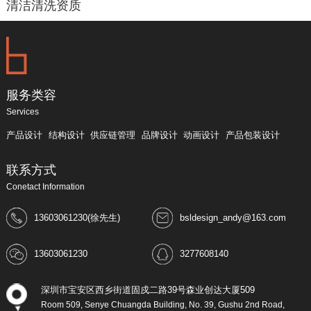
清洁清洗资质
服务类容
Services
产品设计
结构设计
供应链管理
品牌设计
动画设计
产品包装设计
联系方式
Conetact Information
13603061230(徐先生)
bsldesign_andy@163.com
13603061230
3277608140
深圳市宝安区西乡街道固戍二路39号森业创达大厦509
Room 509, Senye Chuangda Building, No. 39, Gushu 2nd Road,