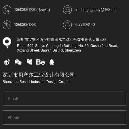
13603061230(徐先生)
bsldesign_andy@163.com
13603061230
3277608140
深圳市宝安区西乡街道固戍二路39号森业创达大厦509
Room 509, Senye Chuangda Building, No. 39, Gushu 2nd Road,
Xixiang Street, Bao'an District, Shenzhen
深圳市贝塞尔工业设计有限公司
Shenzhen Bessel Industrial Design Co., Ltd.