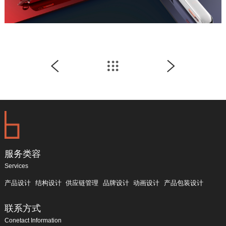
服务类容
Services
产品设计
结构设计
供应链管理
品牌设计
动画设计
产品包装设计
联系方式
Conetact Information