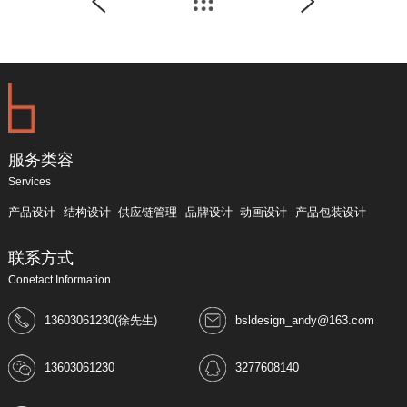
服务类容
Services
产品设计
结构设计
供应链管理
品牌设计
动画设计
产品包装设计
联系方式
Conetact Information
13603061230(徐先生)
bsldesign_andy@163.com
13603061230
3277608140