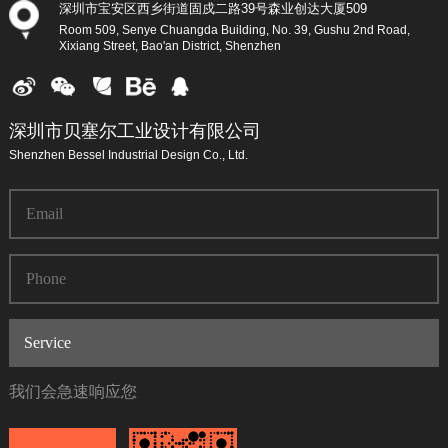
深圳市宝安区西乡街道固戍二路39号森业创达大厦509
Room 509, Senye Chuangda Building, No. 39, Gushu 2nd Road,
Xixiang Street, Bao'an District, Shenzhen
深圳市贝塞尔工业设计有限公司
Shenzhen Bessel Industrial Design Co., Ltd.
我们会急速响应您